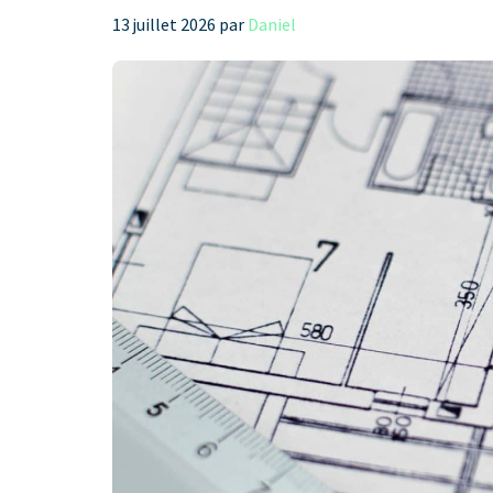
13 juillet 2026
par
Daniel