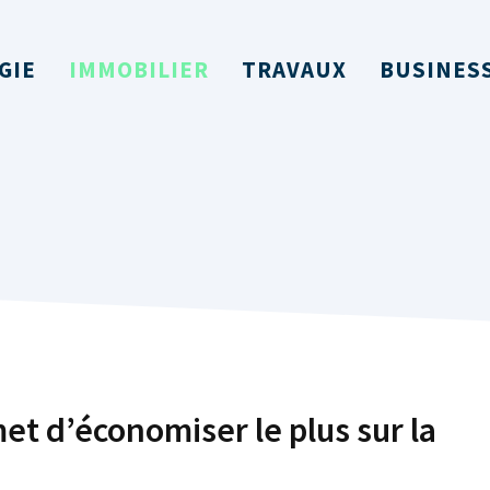
GIE
IMMOBILIER
TRAVAUX
BUSINES
t d’économiser le plus sur la