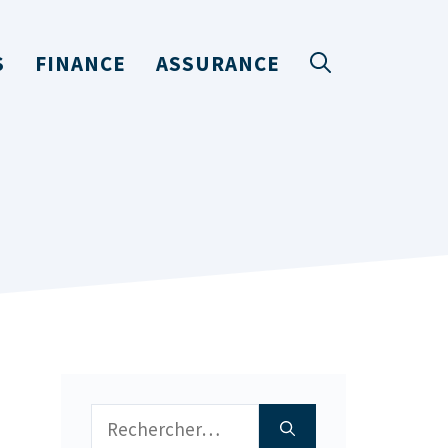
S
FINANCE
ASSURANCE
Rechercher :