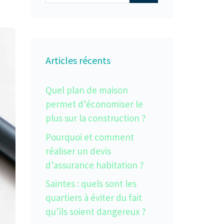
Articles récents
Quel plan de maison
permet d’économiser le
plus sur la construction ?
Pourquoi et comment
réaliser un devis
d’assurance habitation ?
Saintes : quels sont les
quartiers à éviter du fait
qu’ils soient dangereux ?