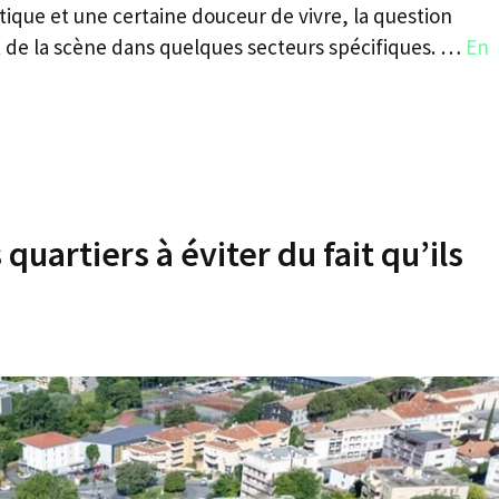
ique et une certaine douceur de vivre, la question
nt de la scène dans quelques secteurs spécifiques. …
En
quartiers à éviter du fait qu’ils