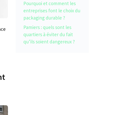
Pourquoi et comment les
entreprises font le choix du
packaging durable ?
Pamiers : quels sont les
nce
quartiers à éviter du fait
qu’ils soient dangereux ?
nt